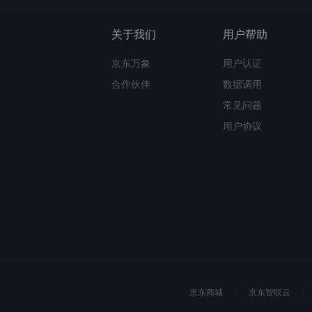
关于我们
用户帮助
京东万象
用户认证
合作伙伴
数据调用
常见问题
用户协议
京东商城
京东智联云