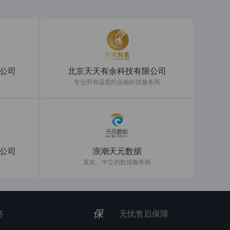
公司
北京天天有余科技有限公司
专业而有温度的金融科技服务商
公司
浪潮天元数据
真实、中立的数据服务商
保
务
无忧售后保障