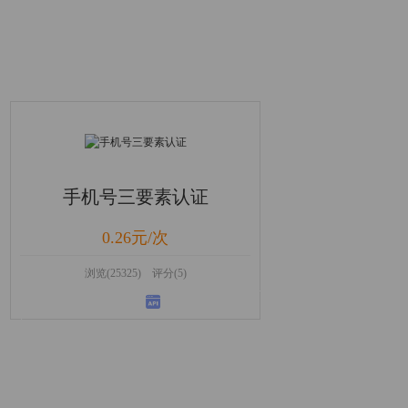
手机号三要素认证
0.26元/次
浏览(25325) 评分(5)