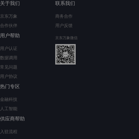
关于我们
联系我们
京东万象
商务合作
合作伙伴
用户反馈
用户帮助
京东万象微信
用户认证
数据调用
常见问题
用户协议
热门专区
金融科技
人工智能
供应商帮助
入驻流程