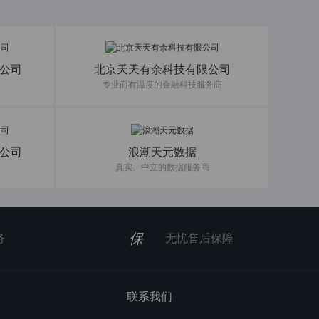
公司
北京天天有余科技有限公司
专业而有温度的金融科技服务商
公司
浪潮天元数据
真实、中立的数据服务商
保
务
无忧售后保障
联系我们