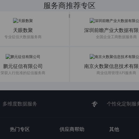
服务商推荐专区
共建数据服务新生态
天眼数聚
深圳前瞻产业大数据有限
专业征信大数据服务商
全国企业工商数据服务商
鹏元征信有限公司
南京火数聚信息技术有限
荣获人行批准的征信服务商
商业信用管理API服务商
专
多维度数据服务
个性化定制服
热门专区
供应商帮助
其他