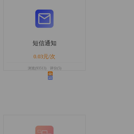
短信通知
0.03元/次
浏览(93513) 评分(5)