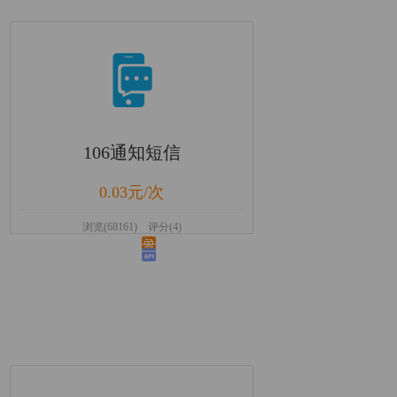
106通知短信
0.03元/次
浏览(68161) 评分(4)