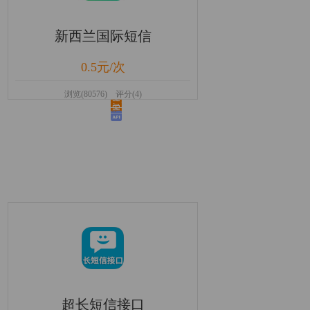
新西兰国际短信
0.5元/次
浏览(80576) 评分(4)
超长短信接口