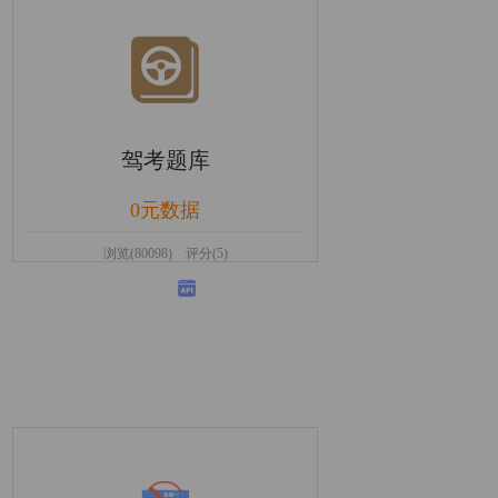
驾考题库
0元数据
浏览(80098) 评分(5)