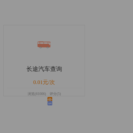
长途汽车查询
0.01元/次
浏览(61006) 评分(5)