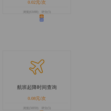
0.02元/次
浏览(63498) 评分(5)
航班起降时间查询
0.08元/次
浏览(56959) 评分(5)