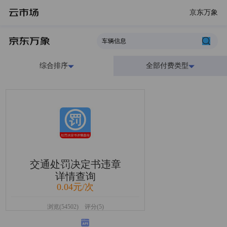
京东万象
综合排序
全部付费类型
交通处罚决定书违章
详情查询
0.04元/次
浏览(54502) 评分(5)