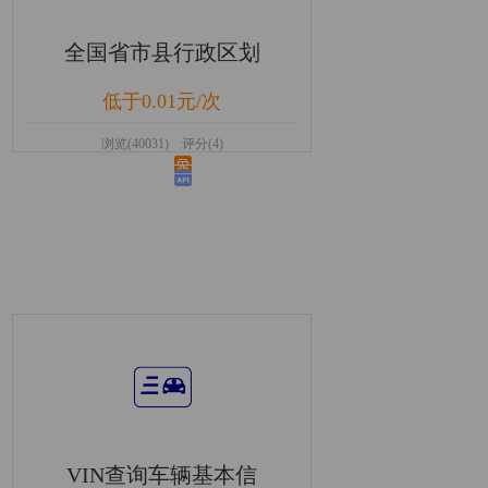
全国省市县行政区划
低于0.01元/次
浏览(40031) 评分(4)
VIN查询车辆基本信