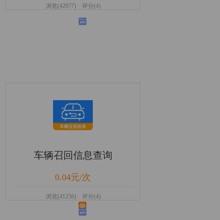
浏览(42977) 评分(4)
车辆召回信息查询
0.04元/次
浏览(41256) 评分(4)