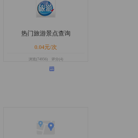
热门旅游景点查询
0.04元/次
浏览(74956) 评分(4)