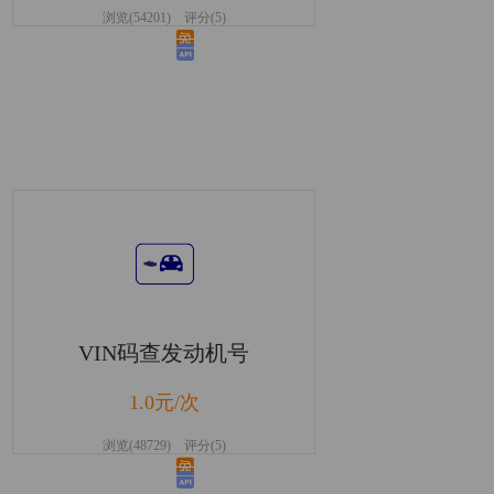
浏览(54201) 评分(5)
VIN码查发动机号
1.0元/次
浏览(48729) 评分(5)