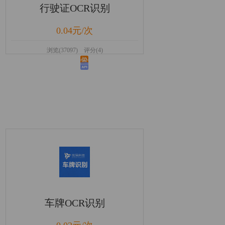
行驶证OCR识别
0.04元/次
浏览(37097) 评分(4)
车牌OCR识别