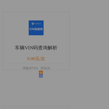
车辆VIN码查询解析
0.06元/次
浏览(43741) 评分(4)