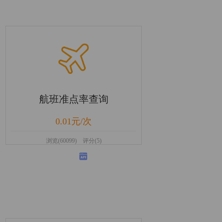
航班准点率查询
0.01元/次
浏览(60099) 评分(5)