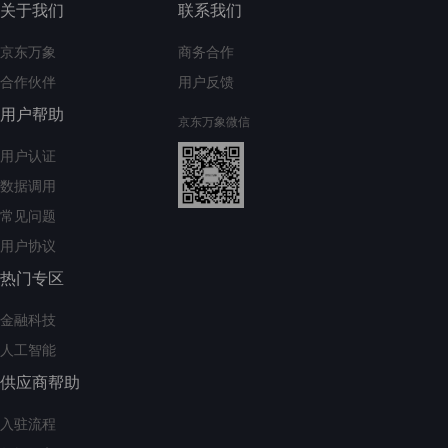
关于我们
联系我们
京东万象
商务合作
合作伙伴
用户反馈
用户帮助
京东万象微信
用户认证
数据调用
常见问题
用户协议
热门专区
金融科技
人工智能
供应商帮助
入驻流程