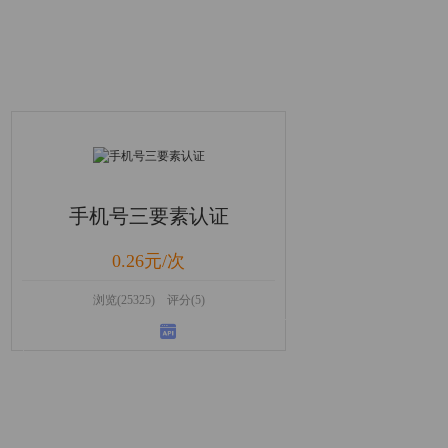
手机号三要素认证
0.26元/次
浏览(25325) 评分(5)