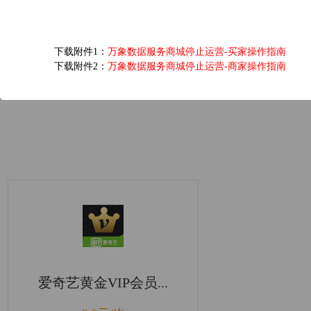
国内天气实况
0.07元/次
下载附件1：
万象数据服务商城停止运营-买家操作指南
下载附件2：
万象数据服务商城停止运营-商家操作指南
浏览(575) 评分(4)
爱奇艺黄金VIP会员...