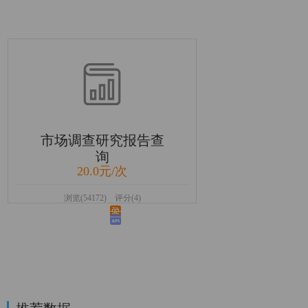
市场调查研究报告查
询
20.0元/次
浏览(54172) 评分(4)