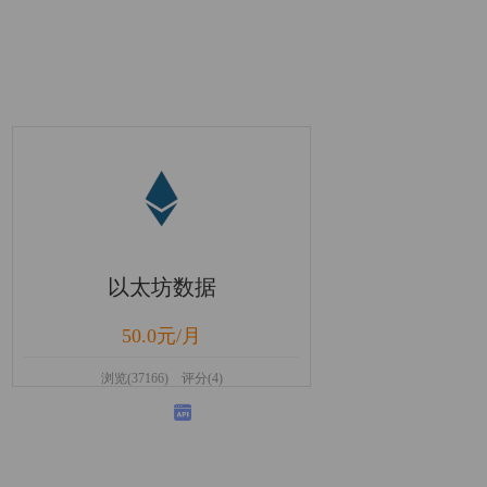
以太坊数据
50.0元/月
浏览(37166) 评分(4)