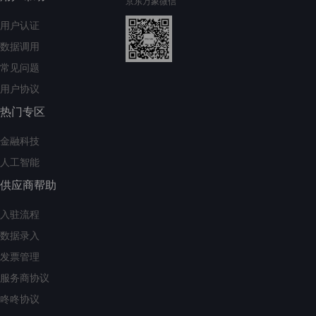
京东万象微信
用户认证
数据调用
常见问题
用户协议
热门专区
金融科技
人工智能
供应商帮助
入驻流程
数据录入
发票管理
服务商协议
咚咚协议