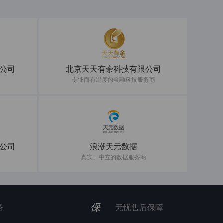
公司
北京天天有余科技有限公司
专业而有温度的金融科技服务商
公司
浪潮天元数据
真实、中立的数据服务商
保
务
无忧售后保障