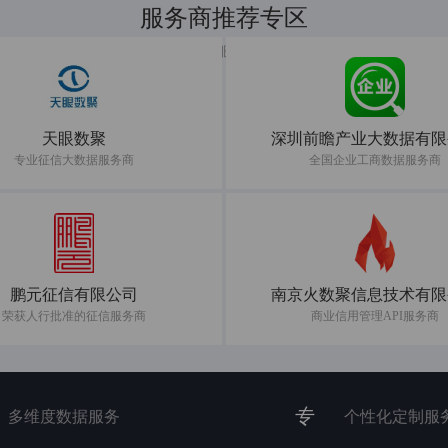
服务商推荐专区
共建数据服务新生态
天眼数聚
深圳前瞻产业大数据有限
专业征信大数据服务商
全国企业工商数据服务商
鹏元征信有限公司
南京火数聚信息技术有限
荣获人行批准的征信服务商
商业信用管理API服务商
专
多维度数据服务
个性化定制服