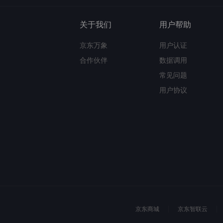
关于我们
用户帮助
京东万象
用户认证
合作伙伴
数据调用
常见问题
用户协议
京东商城
京东智联云