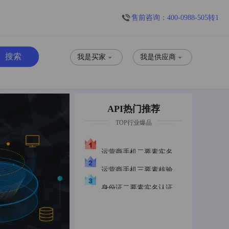
售前咨询：400-0988-505转1
我是买家
我是供应商
API热门推荐
TOP行业爆品
运营商手机二要素实名认证优质版三网合一
运营商手机三要素核验优质版
身份证二要素实名认证身份证实名普惠版