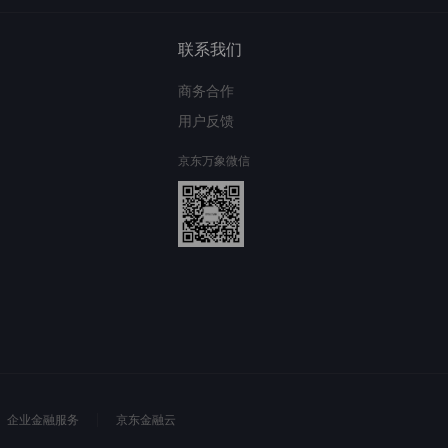
联系我们
商务合作
用户反馈
京东万象微信
企业金融服务
京东金融云