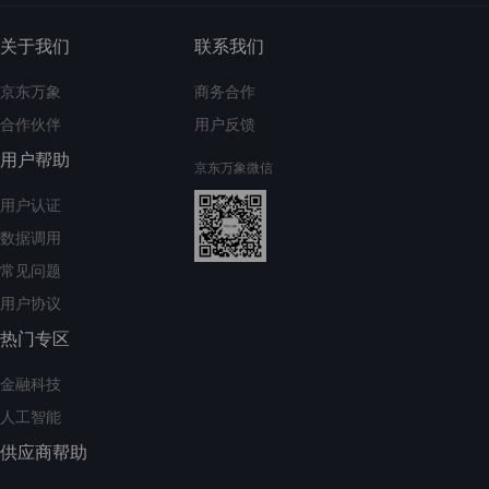
关于我们
联系我们
京东万象
商务合作
合作伙伴
用户反馈
用户帮助
京东万象微信
用户认证
数据调用
常见问题
用户协议
热门专区
金融科技
人工智能
供应商帮助