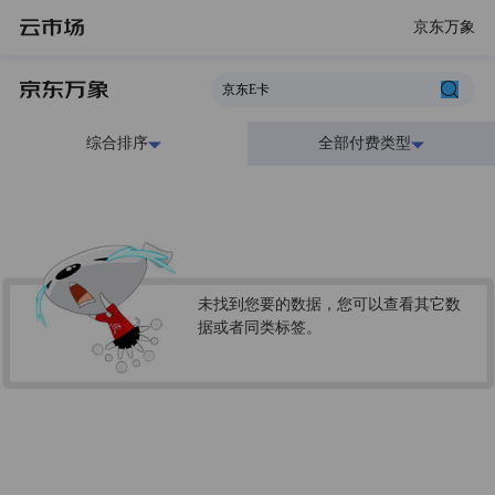
京东万象
综合排序
全部付费类型
未找到您要的数据，您可以查看其它数
据或者同类标签。