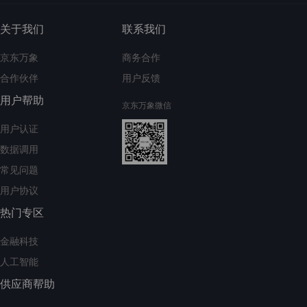
关于我们
联系我们
京东万象
商务合作
合作伙伴
用户反馈
用户帮助
京东万象微信
用户认证
数据调用
常见问题
用户协议
热门专区
金融科技
人工智能
供应商帮助