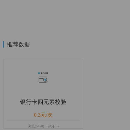
推荐数据
银行卡四元素校验
0.3元/次
浏览(5470) 评分(5)