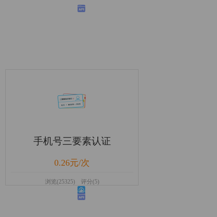
手机号三要素认证
0.26元/次
浏览(25325) 评分(5)