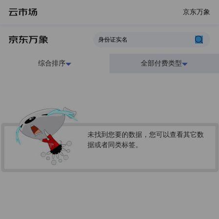
京东万象
综合排序
全部付费类型
未找到您要的数据，您可以查看其它数
据或者同类标签。