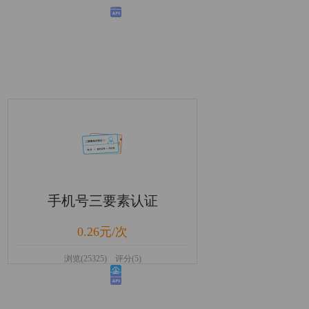
手机号三要素认证
0.26元/次
浏览(25325) 评分(5)