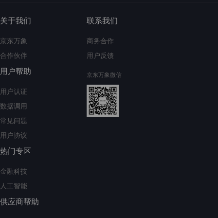
关于我们
联系我们
京东万象
商务合作
合作伙伴
用户反馈
用户帮助
京东万象微信
用户认证
数据调用
常见问题
用户协议
热门专区
金融科技
人工智能
供应商帮助