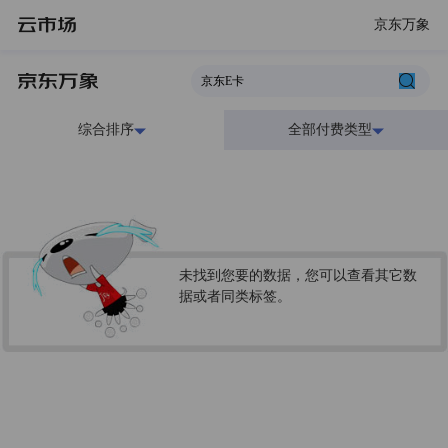
京东万象
综合排序
全部付费类型
未找到您要的数据，您可以查看其它数
据或者同类标签。