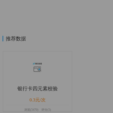
推荐数据
银行卡四元素校验
0.3元/次
浏览(5470) 评分(5)