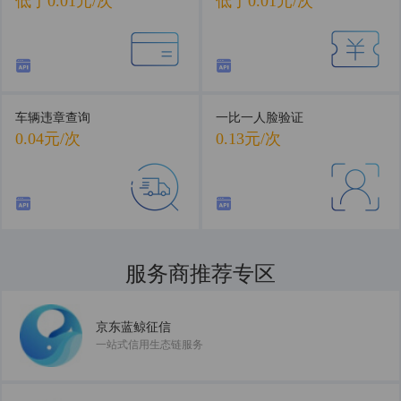
低于0.01元/次
低于0.01元/次
车辆违章查询
一比一人脸验证
0.04元/次
0.13元/次
服务商推荐专区
共建数据服务新生态
京东蓝鲸征信
一站式信用生态链服务