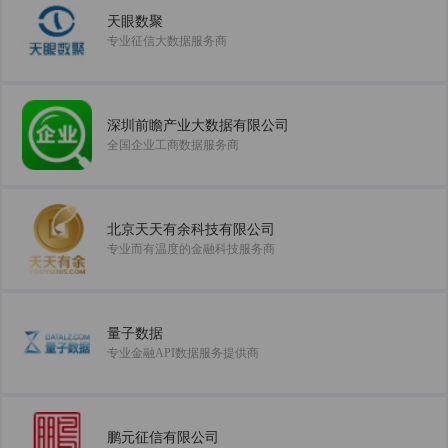
天眼数聚
专业征信大数据服务商
深圳前瞻产业大数据有限公司
全国企业工商数据服务商
北京天天有余科技有限公司
专业而有温度的金融科技服务商
量子数据
专业金融API数据服务提供商
鹏元征信有限公司