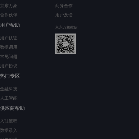
京东万象
商务合作
合作伙伴
用户反馈
用户帮助
京东万象微信
用户认证
数据调用
常见问题
用户协议
热门专区
金融科技
人工智能
供应商帮助
入驻流程
数据录入