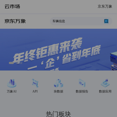
京东万象
万象AI
API
块数据
数据报告
数据应用
热门板块