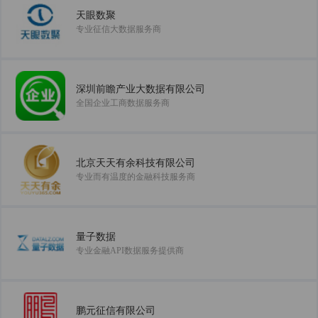
天眼数聚
专业征信大数据服务商
深圳前瞻产业大数据有限公司
全国企业工商数据服务商
北京天天有余科技有限公司
专业而有温度的金融科技服务商
量子数据
专业金融API数据服务提供商
鹏元征信有限公司