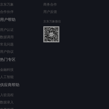
京东万象
商务合作
合作伙伴
用户反馈
用户帮助
京东万象微信
用户认证
数据调用
常见问题
用户协议
热门专区
金融科技
人工智能
供应商帮助
入驻流程
数据录入