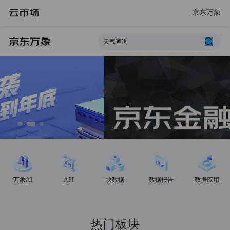
京东万象
万象AI
API
块数据
数据报告
数据应用
热门板块