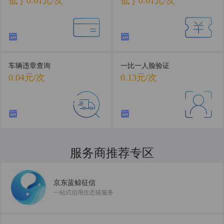
低于0.01元/次
低于0.01元/次
车辆违章查询
一比一人脸验证
0.04元/次
0.13元/次
服务商推荐专区
共建数据服务新生态
京东蓝鲸征信
一站式信用生态链服务