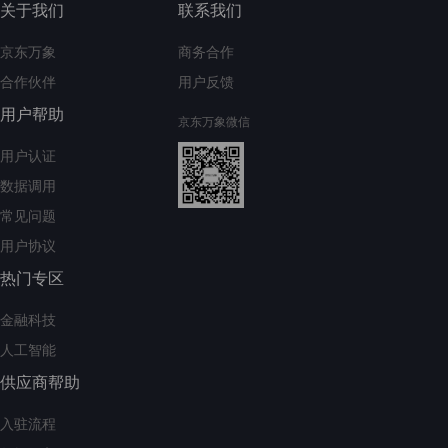
关于我们
联系我们
京东万象
商务合作
合作伙伴
用户反馈
用户帮助
京东万象微信
用户认证
数据调用
常见问题
用户协议
热门专区
金融科技
人工智能
供应商帮助
入驻流程