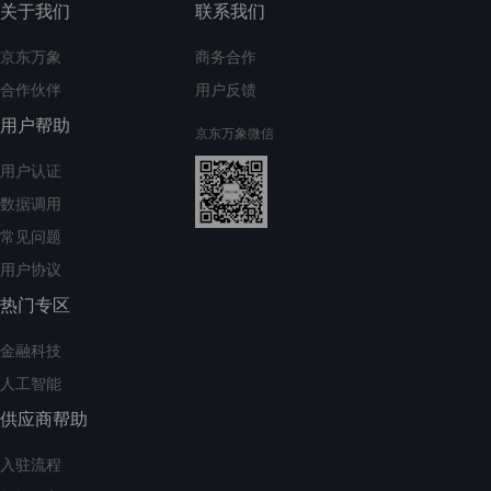
关于我们
联系我们
京东万象
商务合作
合作伙伴
用户反馈
用户帮助
京东万象微信
用户认证
数据调用
常见问题
用户协议
热门专区
金融科技
人工智能
供应商帮助
入驻流程