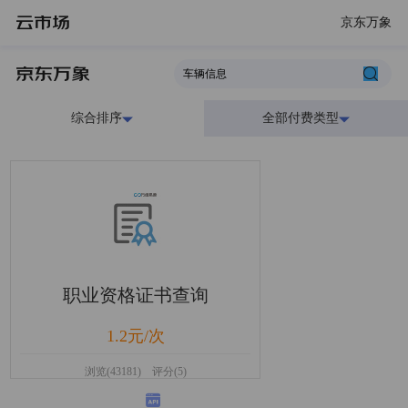
京东万象
综合排序
全部付费类型
职业资格证书查询
1.2元/次
浏览(43181) 评分(5)