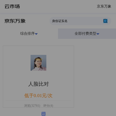
京东万象
综合排序
全部付费类型
人脸比对
低于0.01元/次
浏览(32761) 评分(4)