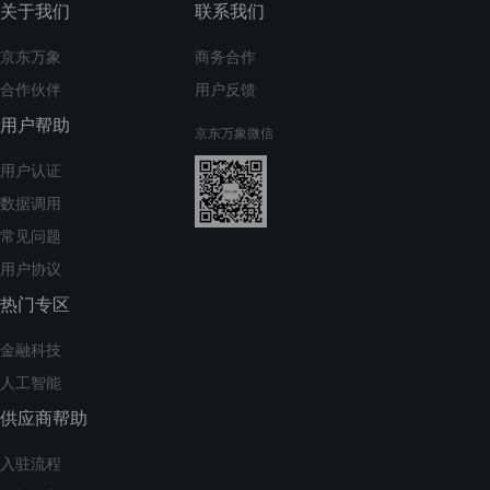
关于我们
联系我们
京东万象
商务合作
合作伙伴
用户反馈
用户帮助
京东万象微信
用户认证
数据调用
常见问题
用户协议
热门专区
金融科技
人工智能
供应商帮助
入驻流程