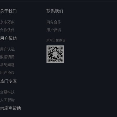
关于我们
联系我们
京东万象
商务合作
合作伙伴
用户反馈
用户帮助
京东万象微信
用户认证
数据调用
常见问题
用户协议
热门专区
金融科技
人工智能
供应商帮助