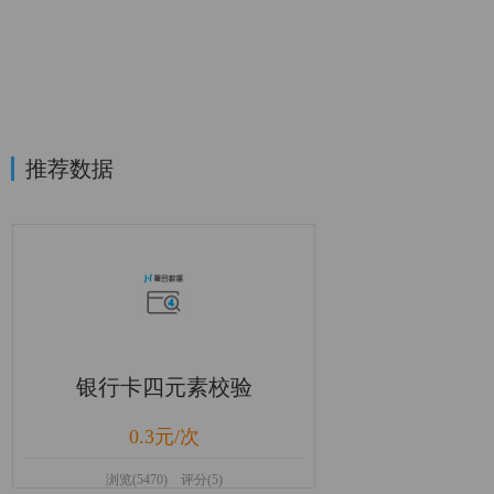
推荐数据
银行卡四元素校验
0.3元/次
浏览(5470) 评分(5)