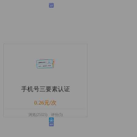
手机号三要素认证
0.26元/次
浏览(25325) 评分(5)