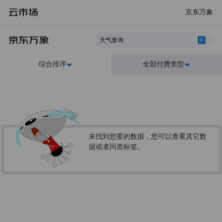
京东万象
综合排序
全部付费类型
未找到您要的数据，您可以查看其它数
据或者同类标签。