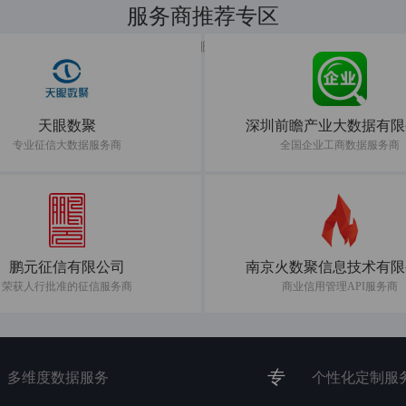
服务商推荐专区
共建数据服务新生态
天眼数聚
深圳前瞻产业大数据有限
专业征信大数据服务商
全国企业工商数据服务商
鹏元征信有限公司
南京火数聚信息技术有限
荣获人行批准的征信服务商
商业信用管理API服务商
专
多维度数据服务
个性化定制服