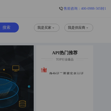
售前咨询：400-0988-505转1
我是买家
我是供应商
API热门推荐
TOP行业爆品
身份证二要素实名认证身份证实名普惠版