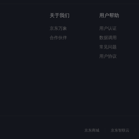
关于我们
用户帮助
京东万象
用户认证
合作伙伴
数据调用
常见问题
用户协议
京东商城
京东智联云