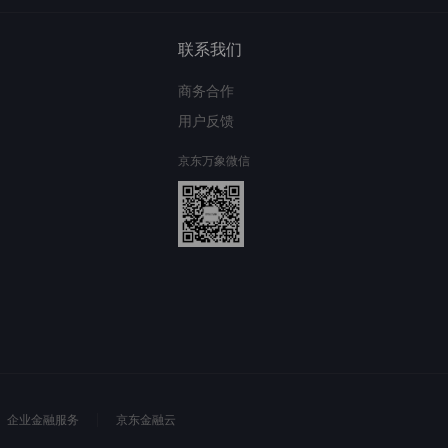
联系我们
商务合作
用户反馈
京东万象微信
企业金融服务
京东金融云