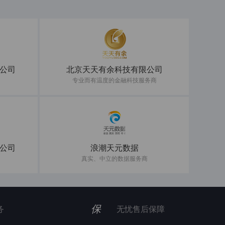
公司
北京天天有余科技有限公司
专业而有温度的金融科技服务商
公司
浪潮天元数据
真实、中立的数据服务商
保
务
无忧售后保障