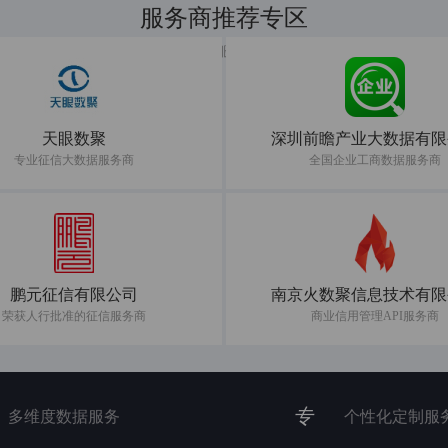
服务商推荐专区
共建数据服务新生态
天眼数聚
深圳前瞻产业大数据有限
专业征信大数据服务商
全国企业工商数据服务商
鹏元征信有限公司
南京火数聚信息技术有限
荣获人行批准的征信服务商
商业信用管理API服务商
专
多维度数据服务
个性化定制服