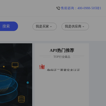
售前咨询：400-0988-505转1
我是买家
我是供应商
API热门推荐
TOP行业爆品
身份证二要素实名认证身份证实名普惠版