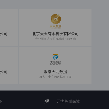
公司
北京天天有余科技有限公司
专业而有温度的金融科技服务商
公司
浪潮天元数据
真实、中立的数据服务商
保
务
无忧售后保障