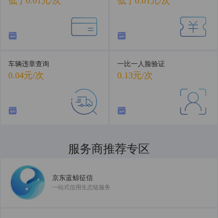
低于0.01元/次
低于0.01元/次
车辆违章查询
一比一人脸验证
0.04元/次
0.13元/次
服务商推荐专区
共建数据服务新生态
京东蓝鲸征信
一站式信用生态链服务