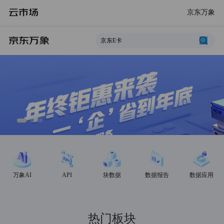
京东万象
万象AI
API
块数据
数据报告
数据应用
热门板块