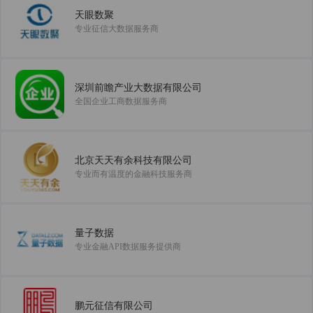
天眼数聚
专业征信大数据服务商
深圳前瞻产业大数据有限公司
全国企业工商数据服务商
北京天天有余科技有限公司
专业而有温度的金融科技服务商
量子数据
专业金融API数据服务提供商
鹏元征信有限公司