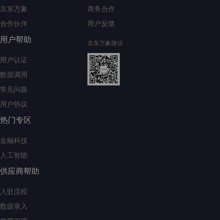
京东万象
商务合作
合作伙伴
用户反馈
用户帮助
京东万象微信
用户认证
数据调用
常见问题
用户协议
热门专区
金融科技
人工智能
供应商帮助
入驻流程
数据录入