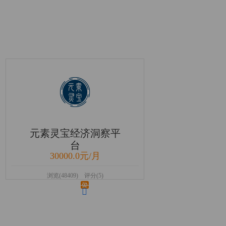
元素灵宝经济洞察平
台
30000.0元/月
浏览(48409) 评分(5)