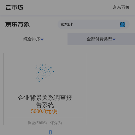
京东万象
综合排序
全部付费类型
企业背景关系调查报
告系统
5000.0元/月
浏览(53606) 评分(5)