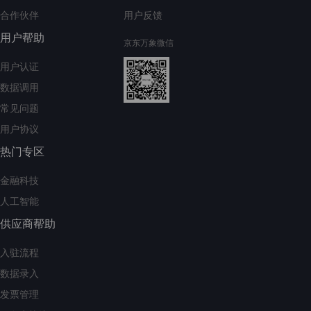
合作伙伴
用户反馈
用户帮助
京东万象微信
用户认证
数据调用
常见问题
用户协议
热门专区
金融科技
人工智能
供应商帮助
入驻流程
数据录入
发票管理