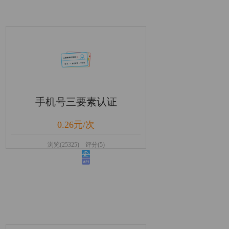
手机号三要素认证
0.26元/次
浏览(25325) 评分(5)