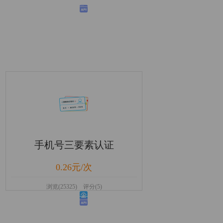
手机号三要素认证
0.26元/次
浏览(25325) 评分(5)