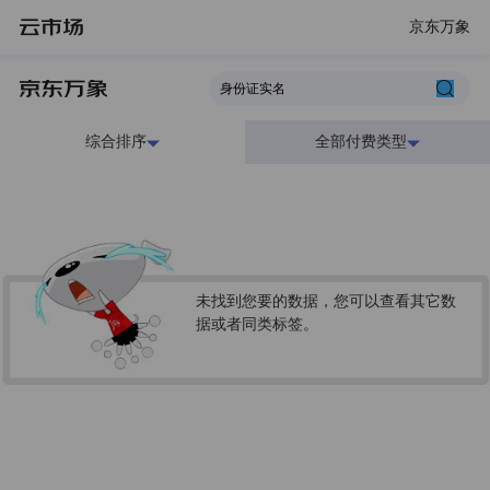
京东万象
综合排序
全部付费类型
未找到您要的数据，您可以查看其它数
据或者同类标签。