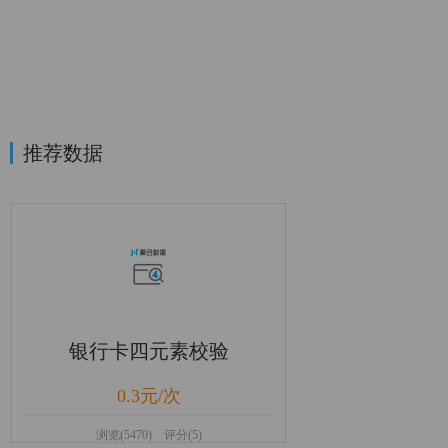
推荐数据
银行卡四元素校验
0.3元/次
浏览(5470) 评分(5)