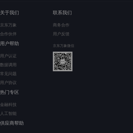
关于我们
联系我们
京东万象
商务合作
合作伙伴
用户反馈
用户帮助
京东万象微信
用户认证
数据调用
常见问题
用户协议
热门专区
金融科技
人工智能
供应商帮助